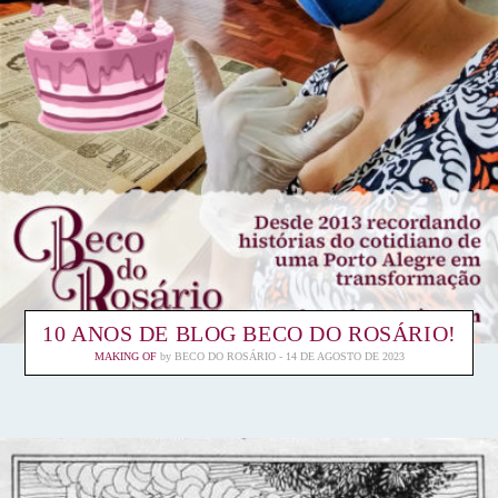
10 ANOS DE BLOG BECO DO ROSÁRIO!
MAKING OF
by
BECO DO ROSÁRIO
14 DE AGOSTO DE 2023