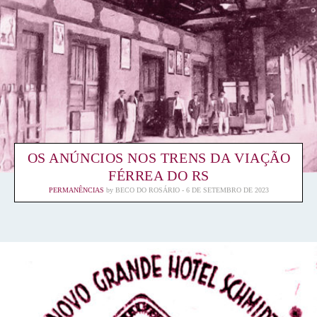
OS ANÚNCIOS NOS TRENS DA VIAÇÃO
FÉRREA DO RS
PERMANÊNCIAS
by
BECO DO ROSÁRIO
6 DE SETEMBRO DE 2023