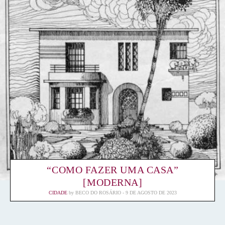
“COMO FAZER UMA CASA”
[MODERNA]
CIDADE
by
BECO DO ROSÁRIO
9 DE AGOSTO DE 2023