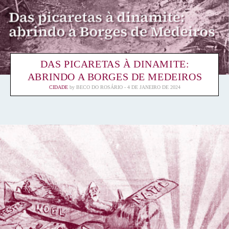
DAS PICARETAS À DINAMITE:
ABRINDO A BORGES DE MEDEIROS
CIDADE
by
BECO DO ROSÁRIO
4 DE JANEIRO DE 2024