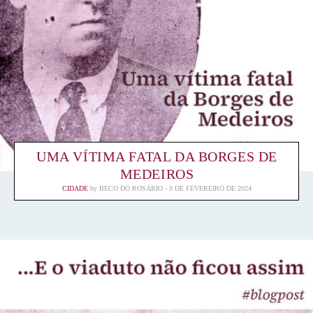
UMA VÍTIMA FATAL DA BORGES DE
MEDEIROS
CIDADE
by
BECO DO ROSÁRIO
9 DE FEVEREIRO DE 2024