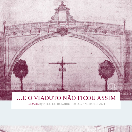
…E O VIADUTO NÃO FICOU ASSIM
CIDADE
by
BECO DO ROSÁRIO
30 DE JANEIRO DE 2024