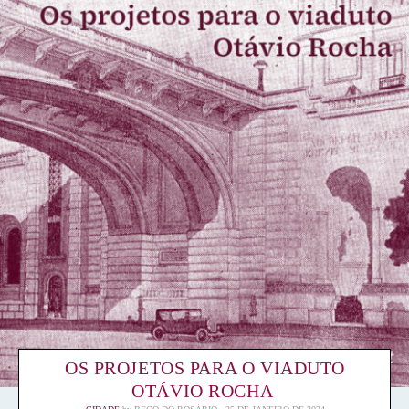
OS PROJETOS PARA O VIADUTO
OTÁVIO ROCHA