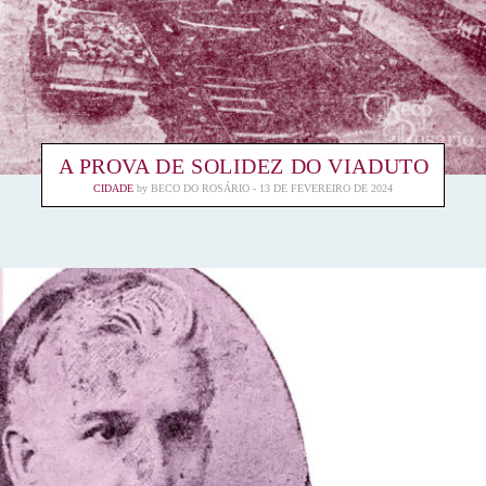
A PROVA DE SOLIDEZ DO VIADUTO
CIDADE
by
BECO DO ROSÁRIO
13 DE FEVEREIRO DE 2024