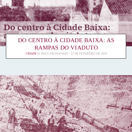
DO CENTRO À CIDADE BAIXA: AS
RAMPAS DO VIADUTO
CIDADE
by
BECO DO ROSÁRIO
22 DE FEVEREIRO DE 2024