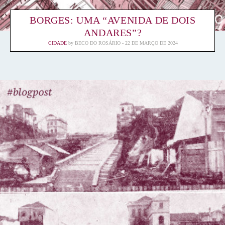
BORGES: UMA “AVENIDA DE DOIS
ANDARES”?
CIDADE
by
BECO DO ROSÁRIO
22 DE MARÇO DE 2024