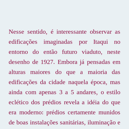
Nesse sentido, é interessante observar as
edificações imaginadas por Itaqui no
entorno do então futuro viaduto, neste
desenho de 1927. Embora já pensadas em
alturas maiores do que a maioria das
edificações da cidade naquela época, mas
ainda com apenas 3 a 5 andares, o estilo
eclético dos prédios revela a idéia do que
era moderno: prédios certamente munidos
de boas instalações sanitárias, iluminação e