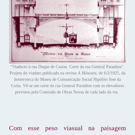
“Viaducto à rua Duque de Caxias. Corte da rua General Paranhos”.
Projeto do viaduto publicado na revista
A Máscara
, de 6/2/1925, da
hemeroteca do Museu de Comunicação Social Hipólito José da
Costa. Vê-se um corte da rua General Paranhos com os elevadores
previstos pela Comissão de Obras Novas de cada lado da via.
Com esse peso viasual na paisagem