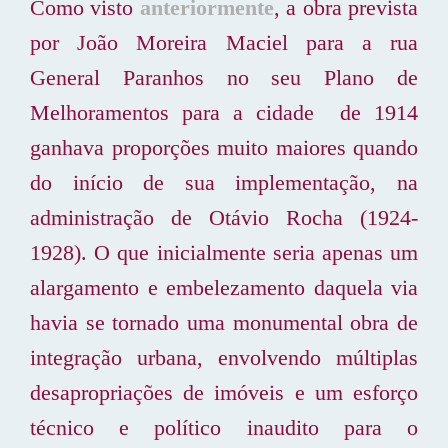
Como visto
anteriormente
, a obra prevista
por João Moreira Maciel para a rua
General Paranhos no seu Plano de
Melhoramentos para a cidade de 1914
ganhava proporções muito maiores quando
do início de sua implementação, na
administração de Otávio Rocha (1924-
1928). O que inicialmente seria apenas um
alargamento e embelezamento daquela via
havia se tornado uma monumental obra de
integração urbana, envolvendo múltiplas
desapropriações de imóveis e um esforço
técnico e político inaudito para o