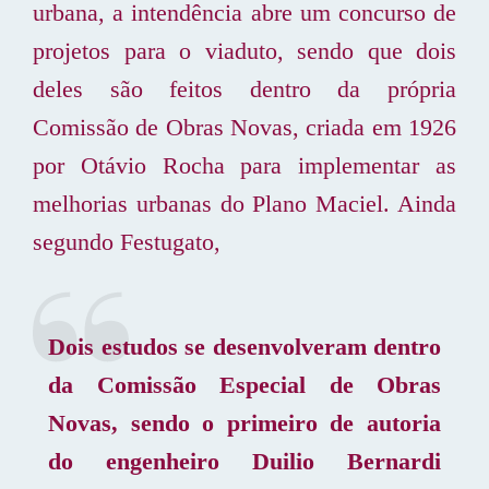
urbana, a intendência abre um concurso de
projetos para o viaduto, sendo que dois
deles são feitos dentro da própria
Comissão de Obras Novas, criada em 1926
por Otávio Rocha para implementar as
melhorias urbanas do Plano Maciel. Ainda
segundo Festugato,
Dois estudos se desenvolveram dentro
da Comissão Especial de Obras
Novas, sendo o primeiro de autoria
do engenheiro Duilio Bernardi