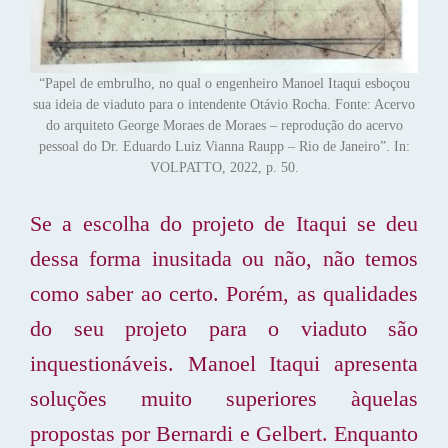
“Papel de embrulho, no qual o engenheiro Manoel Itaqui esboçou
sua ideia de viaduto para o intendente Otávio Rocha. Fonte: Acervo
do arquiteto George Moraes de Moraes – reprodução do acervo
pessoal do Dr. Eduardo Luiz Vianna Raupp – Rio de Janeiro”. In:
VOLPATTO, 2022, p. 50.
Se a escolha do projeto de Itaqui se deu
dessa forma inusitada ou não, não temos
como saber ao certo. Porém, as qualidades
do seu projeto para o viaduto são
inquestionáveis. Manoel Itaqui apresenta
soluções muito superiores àquelas
propostas por Bernardi e Gelbert. Enquanto