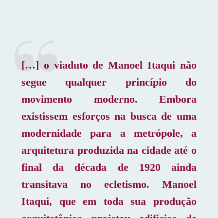
[…] o viaduto de Manoel Itaqui não
segue qualquer princípio do
movimento moderno. Embora
existissem esforços na busca de uma
modernidade para a metrópole, a
arquitetura produzida na cidade até o
final da década de 1920 ainda
transitava no ecletismo. Manoel
Itaqui, que em toda sua produção