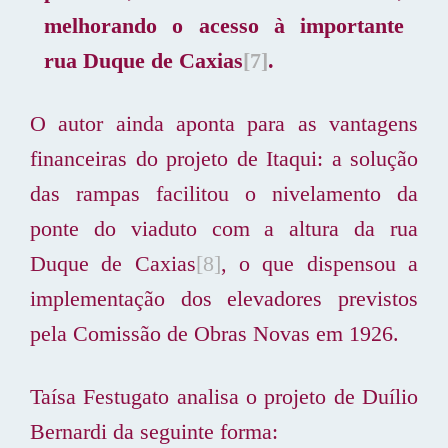
melhorando o acesso à importante
rua Duque de Caxias
[7]
.
O autor ainda aponta para as vantagens
financeiras do projeto de Itaqui: a solução
das rampas facilitou o nivelamento da
ponte do viaduto com a altura da rua
Duque de Caxias
[8]
, o que dispensou a
implementação dos elevadores previstos
pela Comissão de Obras Novas em 1926.
Taísa Festugato analisa o projeto de Duílio
Bernardi da seguinte forma: