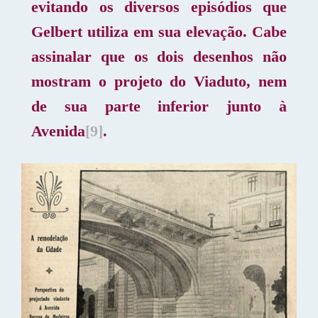
evitando os diversos episódios que
Gelbert utiliza em sua elevação. Cabe
assinalar que os dois desenhos não
mostram o projeto do Viaduto, nem
de sua parte inferior junto à
Avenida
[9]
.