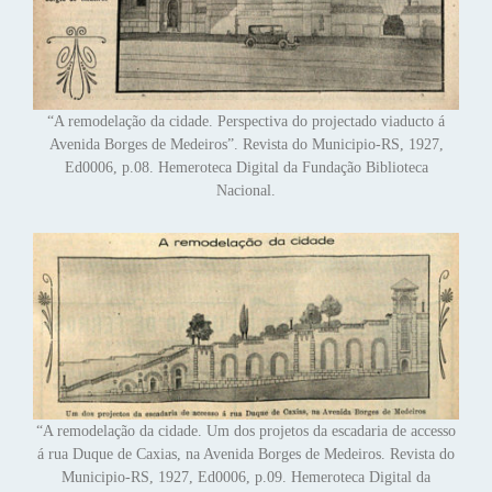
“A remodelação da cidade. Perspectiva do projectado viaducto á
Avenida Borges de Medeiros”. Revista do Municipio-RS, 1927,
Ed0006, p.08. Hemeroteca Digital da Fundação Biblioteca
Nacional.
“A remodelação da cidade. Um dos projetos da escadaria de accesso
á rua Duque de Caxias, na Avenida Borges de Medeiros. Revista do
Municipio-RS, 1927, Ed0006, p.09. Hemeroteca Digital da