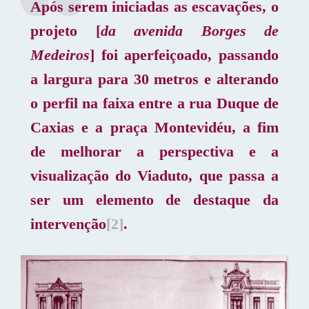
Após serem iniciadas as escavações, o
projeto [
da avenida Borges de
Medeiros
] foi aperfeiçoado, passando
a largura para 30 metros e alterando
o perfil na faixa entre a rua Duque de
Caxias e a praça Montevidéu, a fim
de melhorar a perspectiva e a
visualização do Viaduto, que passa a
ser um elemento de destaque da
intervenção
[2]
.