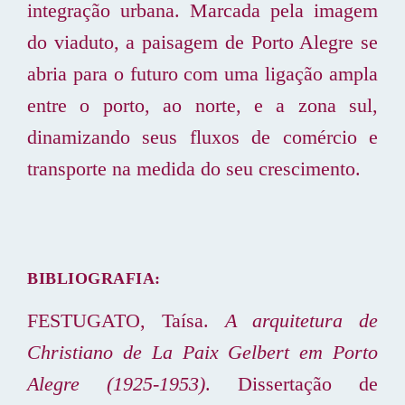
integração urbana. Marcada pela imagem
do viaduto, a paisagem de Porto Alegre se
abria para o futuro com uma ligação ampla
entre o porto, ao norte, e a zona sul,
dinamizando seus fluxos de comércio e
transporte na medida do seu crescimento.
BIBLIOGRAFIA:
FESTUGATO, Taísa.
A arquitetura de
Christiano de La Paix Gelbert em Porto
Alegre (1925-1953)
. Dissertação de