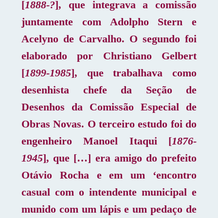
[
1888-?
], que integrava a comissão
juntamente com Adolpho Stern e
Acelyno de Carvalho. O segundo foi
elaborado por Christiano Gelbert
[
1899-1985
], que trabalhava como
desenhista chefe da Seção de
Desenhos da Comissão Especial de
Obras Novas. O terceiro estudo foi do
engenheiro Manoel Itaqui [
1876-
1945
], que […] era amigo do prefeito
Otávio Rocha e em um ‘encontro
casual com o intendente municipal e
munido com um lápis e um pedaço de