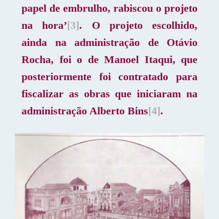
papel de embrulho, rabiscou o projeto
na hora’
[3]
. O projeto escolhido,
ainda na administração de Otávio
Rocha, foi o de Manoel Itaqui, que
posteriormente foi contratado para
fiscalizar as obras que iniciaram na
administração Alberto Bins
[4]
.