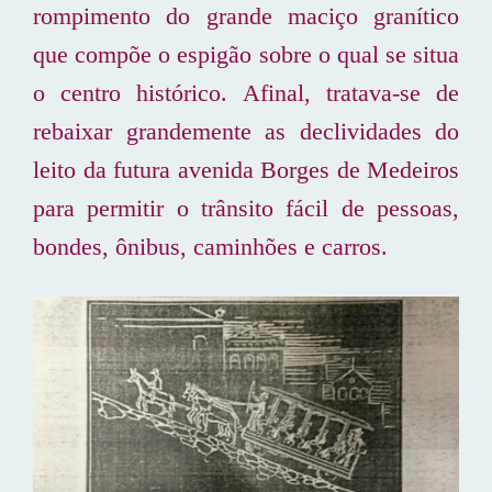
rompimento do grande maciço granítico
que compõe o espigão sobre o qual se situa
o centro histórico. Afinal, tratava-se de
rebaixar grandemente as declividades do
leito da futura avenida Borges de Medeiros
para permitir o trânsito fácil de pessoas,
bondes, ônibus, caminhões e carros.