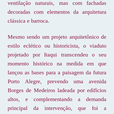
ventilação naturais, mas com fachadas
decoradas com elementos da arquitetura
clássica e barroca.
Mesmo sendo um projeto arquitetônico de
estilo eclético ou historicista, o viaduto
projetado por Itaqui transcendeu o seu
momento histórico na medida em que
lançou as bases para a paisagem da futura
Porto Alegre, prevendo uma avenida
Borges de Medeiros ladeada por edifícios
altos, e complementando a demanda
principal da intervenção, que foi a