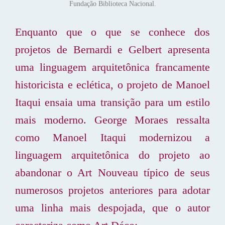
Fundação Biblioteca Nacional.
Enquanto que o que se conhece dos
projetos de Bernardi e Gelbert apresenta
uma linguagem arquitetônica francamente
historicista e eclética, o projeto de Manoel
Itaqui ensaia uma transição para um estilo
mais moderno. George Moraes ressalta
como Manoel Itaqui modernizou a
linguagem arquitetônica do projeto ao
abandonar o Art Nouveau típico de seus
numerosos projetos anteriores para adotar
uma linha mais despojada, que o autor