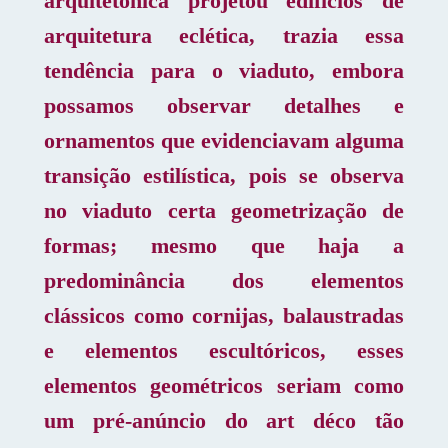
arquitetônica projetou edifícios de
arquitetura eclética, trazia essa
tendência para o viaduto, embora
possamos observar detalhes e
ornamentos que evidenciavam alguma
transição estilística, pois se observa
no viaduto certa geometrização de
formas; mesmo que haja a
predominância dos elementos
clássicos como cornijas, balaustradas
e elementos escultóricos, esses
elementos geométricos seriam como
um pré-anúncio do art déco tão