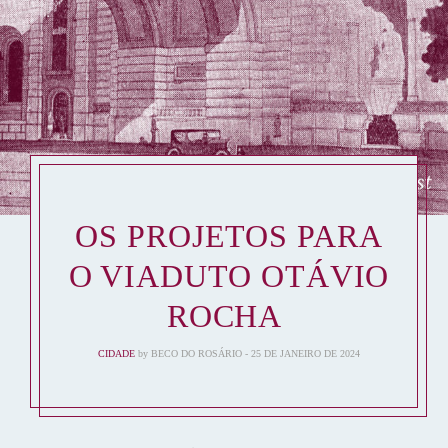
OS PROJETOS PARA
O VIADUTO OTÁVIO
ROCHA
CIDADE
by
BECO DO ROSÁRIO
25 DE JANEIRO DE 2024