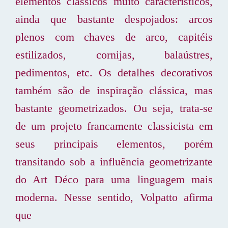
elementos clássicos muito característicos,
ainda que bastante despojados: arcos
plenos com chaves de arco, capitéis
estilizados, cornijas, balaústres,
pedimentos, etc. Os detalhes decorativos
também são de inspiração clássica, mas
bastante geometrizados. Ou seja, trata-se
de um projeto francamente classicista em
seus principais elementos, porém
transitando sob a influência geometrizante
do Art Déco para uma linguagem mais
moderna. Nesse sentido, Volpatto afirma
que