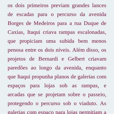
os dois primeiros previam grandes lances
de escadas para o percurso da avenida
Borges de Medeiros para a rua Duque de
Caxias, Itaqui criava rampas escalonadas,
que propiciam uma subida bem menos
penosa entre os dois níveis. Além disso, os
projetos de Bernardi e Gelbert criavam
paredões ao longo da avenida, enquanto
que Itaqui propunha planos de galerias com
espaços para lojas sob as rampas, e
arcadas que se projetam sobre o passeio,
protegendo o percurso sob o viaduto. As
galerias com espaço para lojas permitiam a