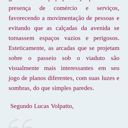
presença de comércio e serviços,
favorecendo a movimentação de pessoas e
evitando que as calçadas da avenida se
tornassem espaços vazios e perigosos.
Esteticamente, as arcadas que se projetam
sobre o passeio sob o viaduto são
visualmente mais interessantes em seu
jogo de planos diferentes, com suas luzes e
sombras, do que simples paredes.
Segundo Lucas Volpatto,