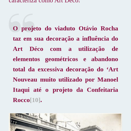
caracteriza como Art Déco:
O projeto do viaduto Otávio Rocha
taz em sua decoração a influência do
Art Déco com a utilização de
elementos geométricos e abandono
total da excessiva decoração do ‘Art
Nouveau muito utilizado por Manoel
Itaqui até o projeto da Confeitaria
Rocco
[10]
.