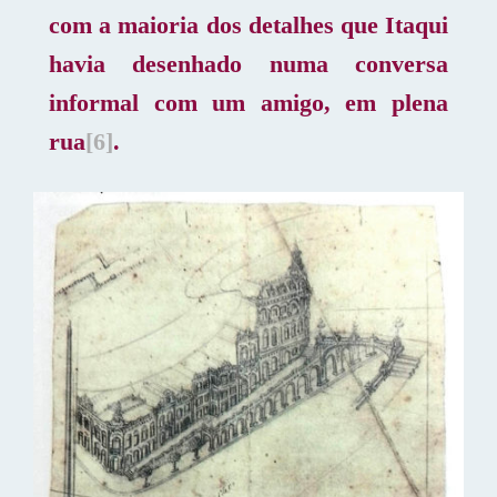
com a maioria dos detalhes que Itaqui
havia desenhado numa conversa
informal com um amigo, em plena
rua
[6]
.