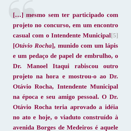
[…] mesmo sem ter participado com
projeto no concurso, em um encontro
casual com o Intendente Municipal
[5]
[
Otávio Rocha
], munido com um lápis
e um pedaço de papel de embrulho, o
Dr. Manoel Itaqui rabiscou outro
projeto na hora e mostrou-o ao Dr.
Otávio Rocha, Intendente Municipal
na época e seu amigo pessoal. O Dr.
Otávio Rocha teria aprovado a idéia
no ato e hoje, o viaduto construído à
avenida Borges de Medeiros é aquele