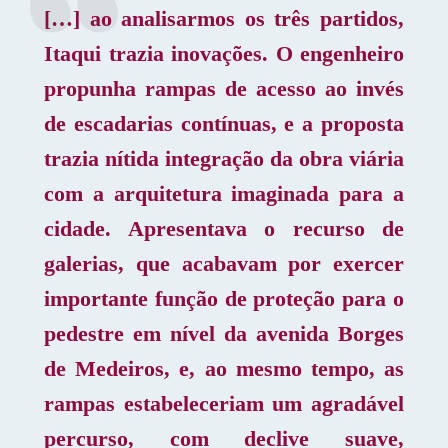
[…] ao analisarmos os três partidos,
Itaqui trazia inovações. O engenheiro
propunha rampas de acesso ao invés
de escadarias contínuas, e a proposta
trazia nítida integração da obra viária
com a arquitetura imaginada para a
cidade. Apresentava o recurso de
galerias, que acabavam por exercer
importante função de proteção para o
pedestre em nível da avenida Borges
de Medeiros, e, ao mesmo tempo, as
rampas estabeleceriam um agradável
percurso, com declive suave,