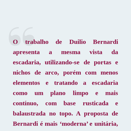
O trabalho de Duilio Bernardi
apresenta a mesma vista da
escadaria, utilizando-se de portas e
nichos de arco, porém com menos
elementos e tratando a escadaria
como um plano limpo e mais
contínuo, com base rusticada e
balaustrada no topo. A proposta de
Bernardi é mais ‘moderna’ e unitária,