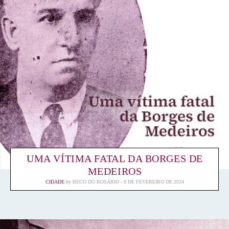
UMA VÍTIMA FATAL DA BORGES DE
MEDEIROS
CIDADE
by
BECO DO ROSÁRIO
9 DE FEVEREIRO DE 2024