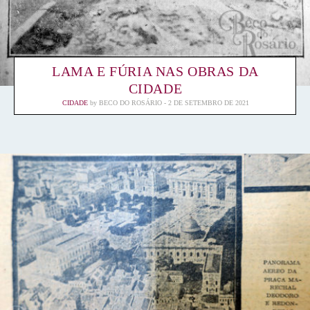
LAMA E FÚRIA NAS OBRAS DA
CIDADE
CIDADE
by
BECO DO ROSÁRIO
2 DE SETEMBRO DE 2021