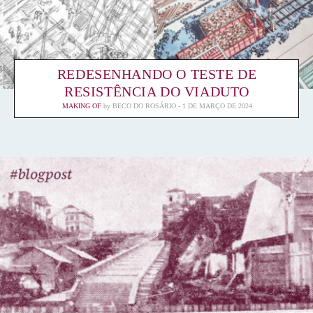
REDESENHANDO O TESTE DE
RESISTÊNCIA DO VIADUTO
MAKING OF
by
BECO DO ROSÁRIO
1 DE MARÇO DE 2024