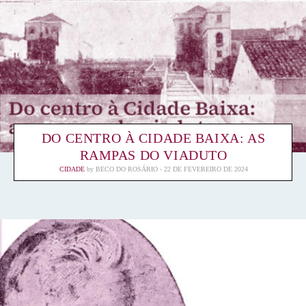
DO CENTRO À CIDADE BAIXA: AS
RAMPAS DO VIADUTO
CIDADE
by
BECO DO ROSÁRIO
22 DE FEVEREIRO DE 2024