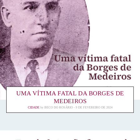
UMA VÍTIMA FATAL DA BORGES DE
MEDEIROS
CIDADE
by
BECO DO ROSÁRIO
9 DE FEVEREIRO DE 2024