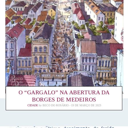
O “GARGALO” NA ABERTURA DA
BORGES DE MEDEIROS
CIDADE
by
BECO DO ROSÁRIO
19 DE MARÇO DE 2023