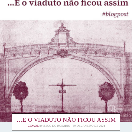
…E O VIADUTO NÃO FICOU ASSIM
CIDADE
by
BECO DO ROSÁRIO
30 DE JANEIRO DE 2024