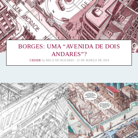
BORGES: UMA “AVENIDA DE DOIS
ANDARES”?
CIDADE
by
BECO DO ROSÁRIO
22 DE MARÇO DE 2024