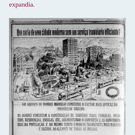
expandia.