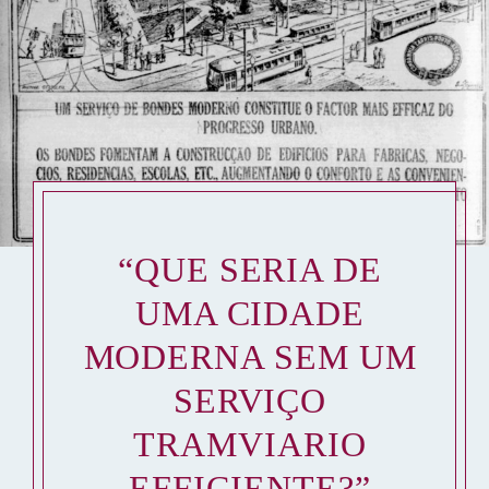
“QUE SERIA DE
UMA CIDADE
MODERNA SEM UM
SERVIÇO
TRAMVIARIO
EFFICIENTE?”