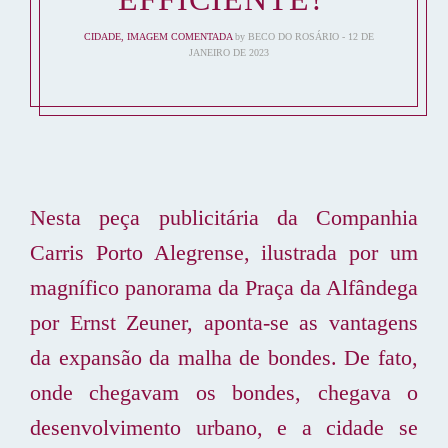
CIDADE
,
IMAGEM COMENTADA
by
BECO DO ROSÁRIO
12 DE
JANEIRO DE 2023
Nesta peça publicitária da Companhia
Carris Porto Alegrense, ilustrada por um
magnífico panorama da Praça da Alfândega
por Ernst Zeuner, aponta-se as vantagens
da expansão da malha de bondes. De fato,
onde chegavam os bondes, chegava o
desenvolvimento urbano, e a cidade se