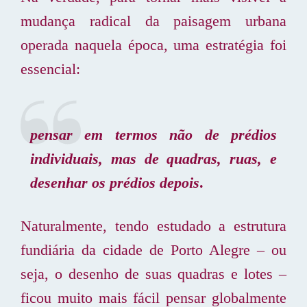
mudança radical da paisagem urbana
operada naquela época, uma estratégia foi
essencial:
pensar em termos não de prédios
individuais, mas de quadras, ruas, e
desenhar os prédios depois
.
Naturalmente, tendo estudado a estrutura
fundiária da cidade de Porto Alegre – ou
seja, o desenho de suas quadras e lotes –
ficou muito mais fácil pensar globalmente