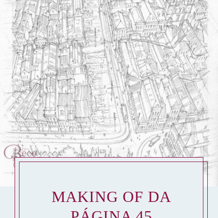
MAKING OF DA
PÁGINA 45