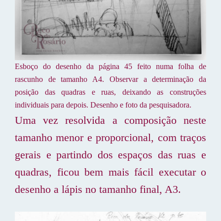
Esboço do desenho da página 45 feito numa folha de
rascunho de tamanho A4. Observar a determinação da
posição das quadras e ruas, deixando as construções
individuais para depois. Desenho e foto da pesquisadora.
Uma vez resolvida a composição neste
tamanho menor e proporcional, com traços
gerais e partindo dos espaços das ruas e
quadras, ficou bem mais fácil executar o
desenho a lápis no tamanho final, A3.