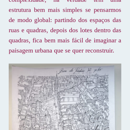
estrutura bem mais simples se pensarmos
de modo global: partindo dos espaços das
ruas e quadras, depois dos lotes dentro das
quadras, fica bem mais fácil de imaginar a
paisagem urbana que se quer reconstruir.