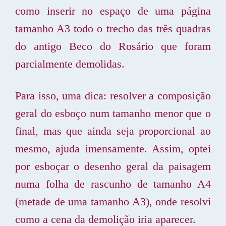
como inserir no espaço de uma página
tamanho A3 todo o trecho das três quadras
do antigo Beco do Rosário que foram
parcialmente demolidas.
Para isso, uma dica: resolver a composição
geral do esboço num tamanho menor que o
final, mas que ainda seja proporcional ao
mesmo, ajuda imensamente. Assim, optei
por esboçar o desenho geral da paisagem
numa folha de rascunho de tamanho A4
(metade de uma tamanho A3), onde resolvi
como a cena da demolição iria aparecer.