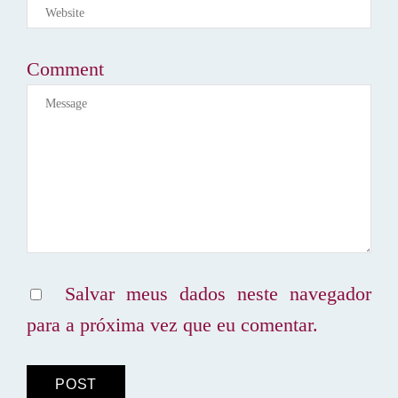
Comment
Salvar meus dados neste navegador
para a próxima vez que eu comentar.