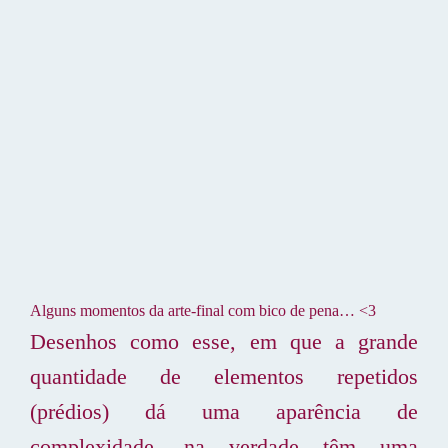
Alguns momentos da arte-final com bico de pena… <3
Desenhos como esse, em que a grande
quantidade de elementos repetidos
(prédios) dá uma aparência de
complexidade, na verdade têm uma