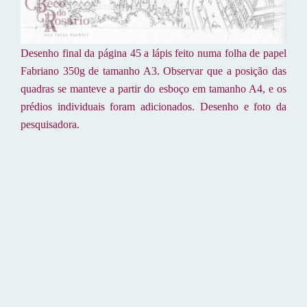
Desenho final da página 45 a lápis feito numa folha de papel
Fabriano 350g de tamanho A3. Observar que a posição das
quadras se manteve a partir do esboço em tamanho A4, e os
prédios individuais foram adicionados. Desenho e foto da
pesquisadora.