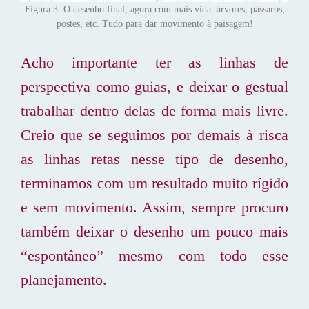
Figura 3. O desenho final, agora com mais vida: árvores, pássaros,
postes, etc. Tudo para dar movimento à paisagem!
Acho importante ter as linhas de
perspectiva como guias, e deixar o gestual
trabalhar dentro delas de forma mais livre.
Creio que se seguimos por demais à risca
as linhas retas nesse tipo de desenho,
terminamos com um resultado muito rígido
e sem movimento. Assim, sempre procuro
também deixar o desenho um pouco mais
“espontâneo” mesmo com todo esse
planejamento.