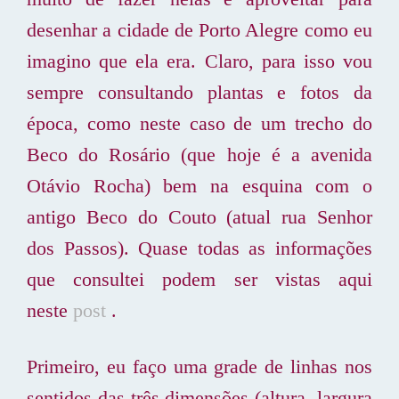
desenhar a cidade de Porto Alegre como eu
imagino que ela era. Claro, para isso vou
sempre consultando plantas e fotos da
época, como neste caso de um trecho do
Beco do Rosário (que hoje é a avenida
Otávio Rocha) bem na esquina com o
antigo Beco do Couto (atual rua Senhor
dos Passos). Quase todas as informações
que consultei podem ser vistas aqui
neste
post
.
Primeiro, eu faço uma grade de linhas nos
sentidos das três dimensões (altura, largura