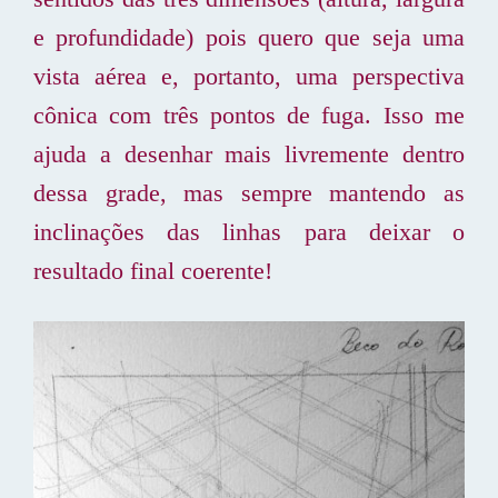
e profundidade) pois quero que seja uma
vista aérea e, portanto, uma perspectiva
cônica com três pontos de fuga. Isso me
ajuda a desenhar mais livremente dentro
dessa grade, mas sempre mantendo as
inclinações das linhas para deixar o
resultado final coerente!