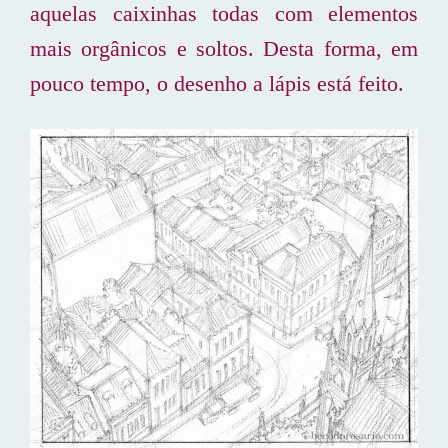
aquelas caixinhas todas com elementos
mais orgânicos e soltos. Desta forma, em
pouco tempo, o desenho a lápis está feito.