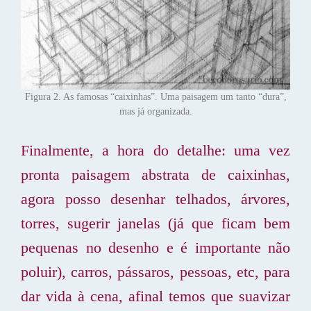
Figura 2. As famosas “caixinhas”. Uma paisagem um tanto “dura”,
mas já organizada.
Finalmente, a hora do detalhe: uma vez
pronta paisagem abstrata de caixinhas,
agora posso desenhar telhados, árvores,
torres, sugerir janelas (já que ficam bem
pequenas no desenho e é importante não
poluir), carros, pássaros, pessoas, etc, para
dar vida à cena, afinal temos que suavizar