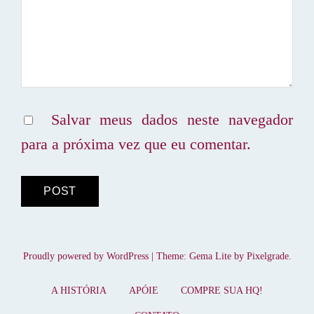
Salvar meus dados neste navegador
para a próxima vez que eu comentar.
Proudly powered by WordPress
|
Theme: Gema Lite by
Pixelgrade
.
A HISTÓRIA
APÓIE
COMPRE SUA HQ!