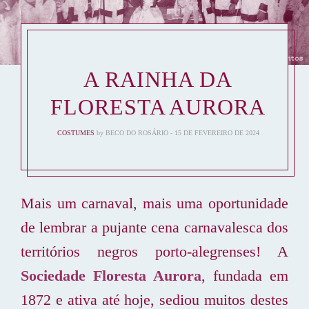
A RAINHA DA
FLORESTA AURORA
COSTUMES
by
BECO DO ROSÁRIO
15 DE FEVEREIRO DE 2024
Mais um carnaval, mais uma oportunidade
de lembrar a pujante cena carnavalesca dos
territórios negros porto-alegrenses! A
Sociedade Floresta Aurora
, fundada em
1872 e ativa até hoje, sediou muitos destes