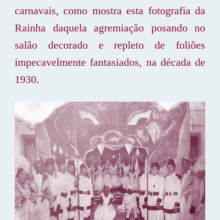
carnavais, como mostra esta fotografia da
Rainha daquela agremiação posando no
salão decorado e repleto de foliões
impecavelmente fantasiados, na década de
1930.