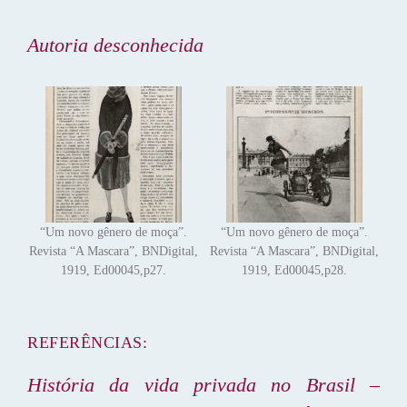
Autoria desconhecida
“Um novo gênero de moça”.
“Um novo gênero de moça”.
Revista “A Mascara”, BNDigital,
Revista “A Mascara”, BNDigital,
1919, Ed00045,p27.
1919, Ed00045,p28.
REFERÊNCIAS:
História da vida privada no Brasil –