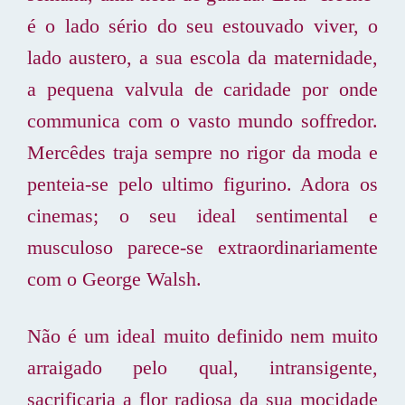
é o lado sério do seu estouvado viver, o
lado austero, a sua escola da maternidade,
a pequena valvula de caridade por onde
communica com o vasto mundo soffredor.
Mercêdes traja sempre no rigor da moda e
penteia-se pelo ultimo figurino. Adora os
cinemas; o seu ideal sentimental e
musculoso parece-se extraordinariamente
com o George Walsh.
Não é um ideal muito definido nem muito
arraigado pelo qual, intransigente,
sacrificaria a flor radiosa da sua mocidade