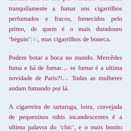
tranquilamente a fumar uns cigarrilhos
perfumados e fracos, fornecidos pelo
primo, de quem é o mais duradouro
‘béguin’
[4]
, mas cigarrilhos de boneca.
Podem botar a boca no mundo. Mercêdes
fuma e há de fumar… se fumar é a ultima
novidade de Paris?!… Todas as mulheres
andam fumando por lá.
A cigarreira de tartaruga, loira, cravejada
de pequeninos rubis incandescentes é a
ultima palavra do ‘chic’, e o mais bonito