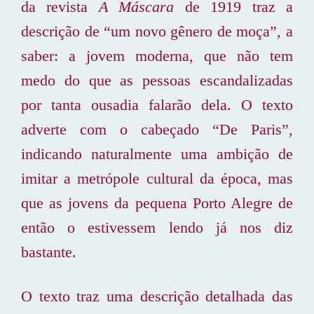
da revista
A Máscara
de 1919 traz a
descrição de “um novo gênero de moça”, a
saber: a jovem moderna, que não tem
medo do que as pessoas escandalizadas
por tanta ousadia falarão dela. O texto
adverte com o cabeçado “De Paris”,
indicando naturalmente uma ambição de
imitar a metrópole cultural da época, mas
que as jovens da pequena Porto Alegre de
então o estivessem lendo já nos diz
bastante.
O texto traz uma descrição detalhada das