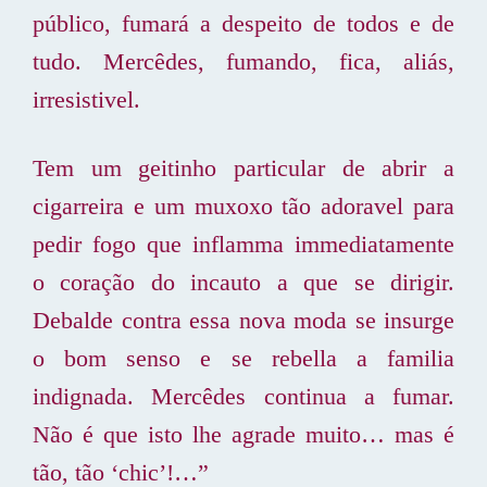
público, fumará a despeito de todos e de
tudo. Mercêdes, fumando, fica, aliás,
irresistivel.
Tem um geitinho particular de abrir a
cigarreira e um muxoxo tão adoravel para
pedir fogo que inflamma immediatamente
o coração do incauto a que se dirigir.
Debalde contra essa nova moda se insurge
o bom senso e se rebella a familia
indignada. Mercêdes continua a fumar.
Não é que isto lhe agrade muito… mas é
tão, tão ‘chic’!…”