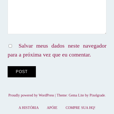
Salvar meus dados neste navegador
para a próxima vez que eu comentar.
Proudly powered by WordPress
|
Theme: Gema Lite by
Pixelgrade
.
A HISTÓRIA
APÓIE
COMPRE SUA HQ!