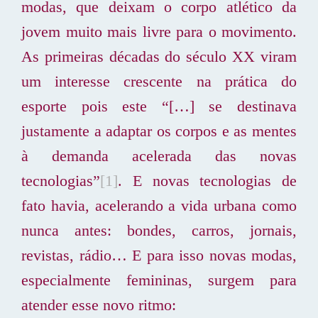
modas, que deixam o corpo atlético da
jovem muito mais livre para o movimento.
As primeiras décadas do século XX viram
um interesse crescente na prática do
esporte pois este “[…] se destinava
justamente a adaptar os corpos e as mentes
à demanda acelerada das novas
tecnologias”
[1]
. E novas tecnologias de
fato havia, acelerando a vida urbana como
nunca antes: bondes, carros, jornais,
revistas, rádio… E para isso novas modas,
especialmente femininas, surgem para
atender esse novo ritmo: