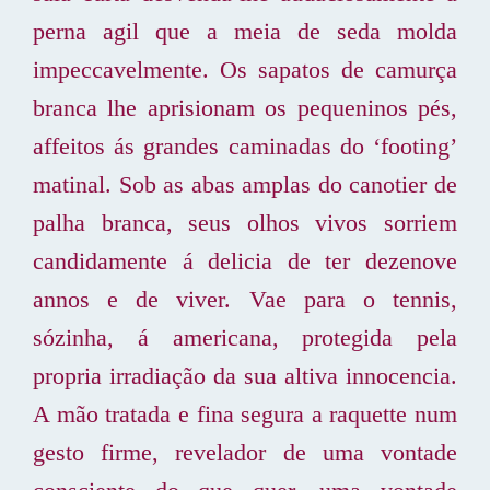
perna agil que a meia de seda molda
impeccavelmente. Os sapatos de camurça
branca lhe aprisionam os pequeninos pés,
affeitos ás grandes caminadas do ‘footing’
matinal. Sob as abas amplas do canotier de
palha branca, seus olhos vivos sorriem
candidamente á delicia de ter dezenove
annos e de viver. Vae para o tennis,
sózinha, á americana, protegida pela
propria irradiação da sua altiva innocencia.
A mão tratada e fina segura a raquette num
gesto firme, revelador de uma vontade