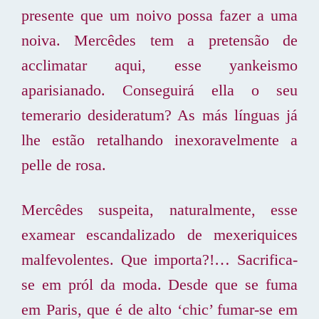
presente que um noivo possa fazer a uma
noiva. Mercêdes tem a pretensão de
acclimatar aqui, esse yankeismo
aparisianado. Conseguirá ella o seu
temerario desideratum? As más línguas já
lhe estão retalhando inexoravelmente a
pelle de rosa.
Mercêdes suspeita, naturalmente, esse
examear escandalizado de mexeriquices
malfevolentes. Que importa?!… Sacrifica-
se em pról da moda. Desde que se fuma
em Paris, que é de alto ‘chic’ fumar-se em