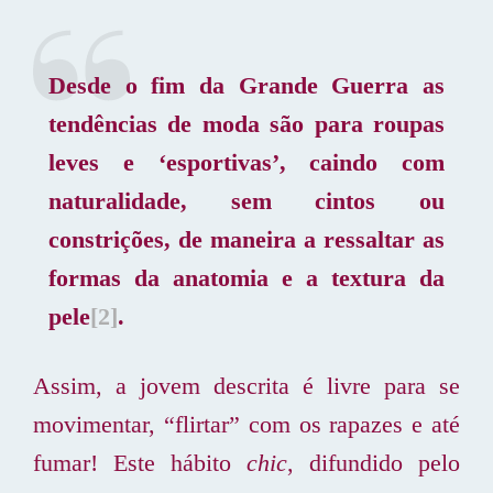
Desde o fim da Grande Guerra as
tendências de moda são para roupas
leves e ‘esportivas’, caindo com
naturalidade, sem cintos ou
constrições, de maneira a ressaltar as
formas da anatomia e a textura da
pele
[2]
.
Assim, a jovem descrita é livre para se
movimentar, “flirtar” com os rapazes e até
fumar! Este hábito
chic
, difundido pelo