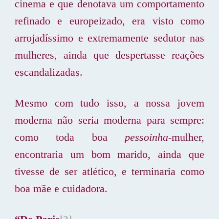
cinema e que denotava um comportamento
refinado e europeizado, era visto como
arrojadíssimo e extremamente sedutor nas
mulheres, ainda que despertasse reações
escandalizadas.
Mesmo com tudo isso, a nossa jovem
moderna não seria moderna para sempre:
como toda boa
pessoinha
-mulher,
encontraria um bom marido, ainda que
tivesse de ser atlético, e terminaria como
boa mãe e cuidadora.