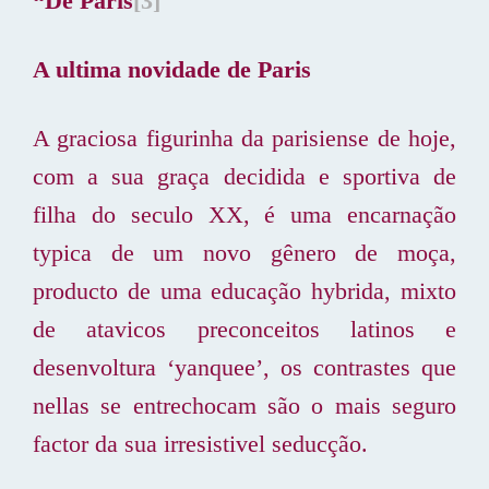
“De Paris
[3]
A ultima novidade de Paris
A graciosa figurinha da parisiense de hoje,
com a sua graça decidida e sportiva de
filha do seculo XX, é uma encarnação
typica de um novo gênero de moça,
producto de uma educação hybrida, mixto
de atavicos preconceitos latinos e
desenvoltura ‘yanquee’, os contrastes que
nellas se entrechocam são o mais seguro
factor da sua irresistivel seducção.