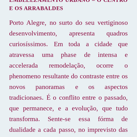
E OS ARRABALDES
Porto Alegre, no surto do seu vertiginoso
desenvolvimento, apresenta quadros
curiosíssimos. Em toda a cidade que
atravessa uma phase de intensa e
accelerada remodelação, ocorre o
phenomeno resultante do contraste entre os
novos panoramas e os aspectos
tradicionaes. É o conflito entre o passado,
que permanece, e a evolução, que tudo
transforma. Sente-se essa fórma de
dualidade a cada passo, no imprevisto das