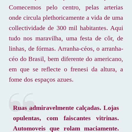
Comecemos pelo centro, pelas arterias
onde circula plethoricamente a vida de uma
collectividade de 300 mil habitantes. Aqui
tudo nos maravilha, uma festa de côr, de
linhas, de fórmas. Arranha-céos, o arranha-
céo do Brasil, bem diferente do americano,
em que se reflecte o frenesi da altura, a
fome dos espaços azues.
Ruas admiravelmente calçadas. Lojas
opulentas, com faiscantes vitrinas.
Automoveis que rolam maciamente.