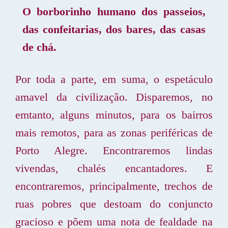
O borborinho humano dos passeios,
das confeitarias, dos bares, das casas
de chá
.
Por toda a parte, em suma, o espetáculo
amavel da civilização. Disparemos, no
emtanto, alguns minutos, para os bairros
mais remotos, para as zonas periféricas de
Porto Alegre. Encontraremos lindas
vivendas, chalés encantadores. E
encontraremos, principalmente, trechos de
ruas pobres que destoam do conjuncto
gracioso e põem uma nota de fealdade na