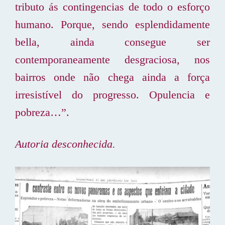
tributo ás contingencias de todo o esforço
humano. Porque, sendo esplendidamente
bella, ainda consegue ser
contemporaneamente desgraciosa, nos
bairros onde não chega ainda a força
irresistível do progresso. Opulencia e
pobreza…”.
Autoria desconhecida.