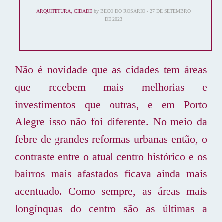
ARQUITETURA
,
CIDADE
by
BECO DO ROSÁRIO
27 DE SETEMBRO
DE 2023
Não é novidade que as cidades tem áreas
que recebem mais melhorias e
investimentos que outras, e em Porto
Alegre isso não foi diferente. No meio da
febre de grandes reformas urbanas então, o
contraste entre o atual centro histórico e os
bairros mais afastados ficava ainda mais
acentuado. Como sempre, as áreas mais
longínquas do centro são as últimas a