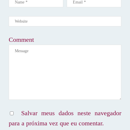
P
O
S
T
Comment
Salvar meus dados neste navegador
para a próxima vez que eu comentar.