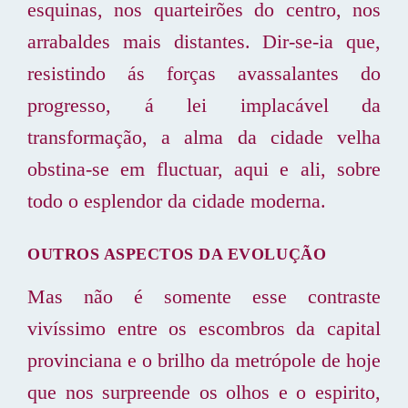
esquinas, nos quarteirões do centro, nos
arrabaldes mais distantes. Dir-se-ia que,
resistindo ás forças avassalantes do
progresso, á lei implacável da
transformação, a alma da cidade velha
obstina-se em fluctuar, aqui e ali, sobre
todo o esplendor da cidade moderna.
OUTROS ASPECTOS DA EVOLUÇÃO
Mas não é somente esse contraste
vivíssimo entre os escombros da capital
provinciana e o brilho da metrópole de hoje
que nos surpreende os olhos e o espirito,