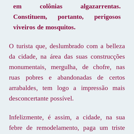
em colônias algazarrentas.
Constituem, portanto, perigosos
viveiros de mosquitos.
O turista que, deslumbrado com a belleza
da cidade, na área das suas construcções
monumentais, mergulha, de chofre, nas
ruas pobres e abandonadas de certos
arrabaldes, tem logo a impressão mais
desconcertante possível.
Infelizmente, é assim, a cidade, na sua
febre de remodelamento, paga um triste