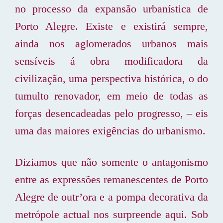
no processo da expansão urbanística de
Porto Alegre. Existe e existirá sempre,
ainda nos aglomerados urbanos mais
sensíveis á obra modificadora da
civilização, uma perspectiva histórica, o do
tumulto renovador, em meio de todas as
forças desencadeadas pelo progresso, – eis
uma das maiores exigências do urbanismo.
Diziamos que não somente o antagonismo
entre as expressões remanescentes de Porto
Alegre de outr’ora e a pompa decorativa da
metrópole actual nos surpreende aqui. Sob