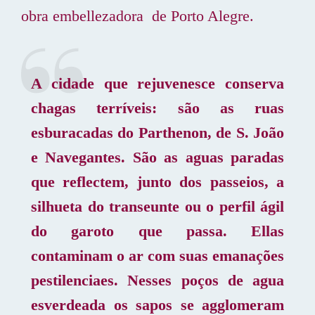
obra embellezadora de Porto Alegre.
A cidade que rejuvenesce conserva
chagas terríveis: são as ruas
esburacadas do Parthenon, de S. João
e Navegantes. São as aguas paradas
que reflectem, junto dos passeios, a
silhueta do transeunte ou o perfil ágil
do garoto que passa. Ellas
contaminam o ar com suas emanações
pestilenciaes. Nesses poços de agua
esverdeada os sapos se agglomeram