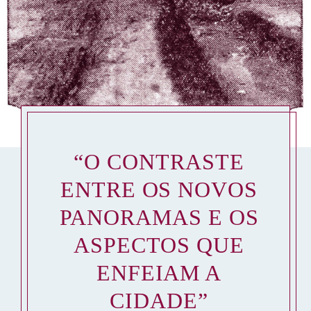
“O CONTRASTE
ENTRE OS NOVOS
PANORAMAS E OS
ASPECTOS QUE
ENFEIAM A
CIDADE”