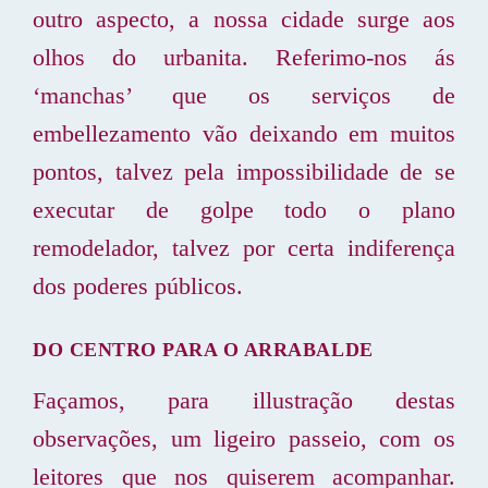
outro aspecto, a nossa cidade surge aos
olhos do urbanita. Referimo-nos ás
‘manchas’ que os serviços de
embellezamento vão deixando em muitos
pontos, talvez pela impossibilidade de se
executar de golpe todo o plano
remodelador, talvez por certa indiferença
dos poderes públicos.
DO CENTRO PARA O ARRABALDE
Façamos, para illustração destas
observações, um ligeiro passeio, com os
leitores que nos quiserem acompanhar.