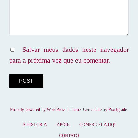
Salvar meus dados neste navegador
para a próxima vez que eu comentar.
Proudly powered by WordPress
|
Theme: Gema Lite by
Pixelgrade
.
A HISTÓRIA
APÓIE
COMPRE SUA HQ!
CONTATO