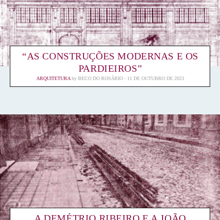
“AS CONSTRUÇÕES MODERNAS E OS
PARDIEIROS”
ARQUITETURA
by
BECO DO ROSÁRIO
11 DE OUTUBRO DE 2023
A DEMÉTRIO RIBEIRO E A JOÃO