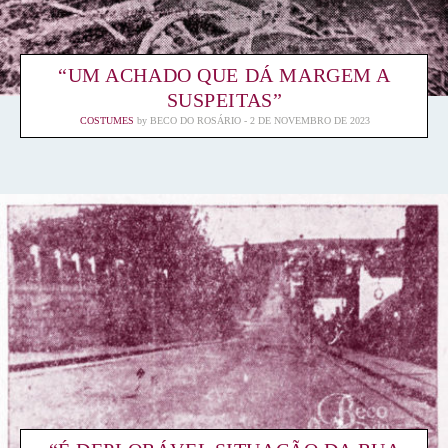
“UM ACHADO QUE DÁ MARGEM A
SUSPEITAS”
COSTUMES
by
BECO DO ROSÁRIO
2 DE NOVEMBRO DE 2023