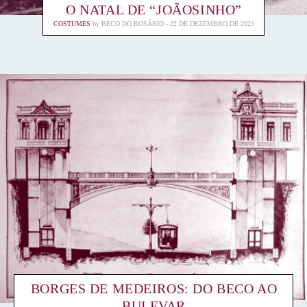
O NATAL DE “JOÃOSINHO”
COSTUMES
by
BECO DO ROSÁRIO
22 DE DEZEMBRO DE 2023
BORGES DE MEDEIROS: DO BECO AO
BULEVAR