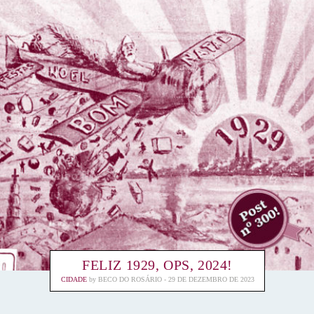
FELIZ 1929, OPS, 2024!
CIDADE
by
BECO DO ROSÁRIO
29 DE DEZEMBRO DE 2023