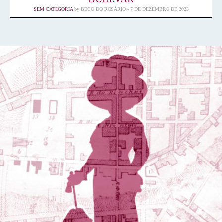
SEM CATEGORIA
by
BECO DO ROSÁRIO
7 DE DEZEMBRO DE 2023