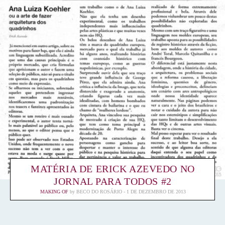
MATÉRIA DE ERICK AZEVEDO NO
JORNAL PARA TODOS #2
MAKING OF
by
BECO DO ROSÁRIO
1 DE DEZEMBRO DE 2013